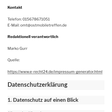
Kontakt
Telefon: 015678671051
E-Mail: omt@ostmobiletreffen.de
Redaktionell verantwortlich
Marko Gurr
Quelle:
https://www.e-recht24.de/impressum-generator.html
Datenschutzerklärung
1. Datenschutz auf einen Blick