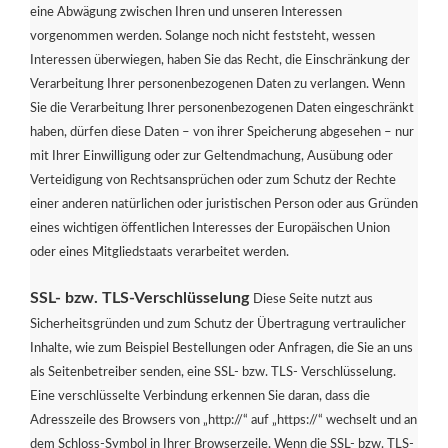
eine Abwägung zwischen Ihren und unseren Interessen
vorgenommen werden. Solange noch nicht feststeht, wessen
Interessen überwiegen, haben Sie das Recht, die Einschränkung der
Verarbeitung Ihrer personenbezogenen Daten zu verlangen. Wenn
Sie die Verarbeitung Ihrer personenbezogenen Daten eingeschränkt
haben, dürfen diese Daten – von ihrer Speicherung abgesehen – nur
mit Ihrer Einwilligung oder zur Geltendmachung, Ausübung oder
Verteidigung von Rechtsansprüchen oder zum Schutz der Rechte
einer anderen natürlichen oder juristischen Person oder aus Gründen
eines wichtigen öffentlichen Interesses der Europäischen Union
oder eines Mitgliedstaats verarbeitet werden.
SSL- bzw. TLS-Verschlüsselung
Diese Seite nutzt aus
Sicherheitsgründen und zum Schutz der Übertragung vertraulicher
Inhalte, wie zum Beispiel Bestellungen oder Anfragen, die Sie an uns
als Seitenbetreiber senden, eine SSL- bzw. TLS- Verschlüsselung.
Eine verschlüsselte Verbindung erkennen Sie daran, dass die
Adresszeile des Browsers von „http://“ auf „https://“ wechselt und an
dem Schloss-Symbol in Ihrer Browserzeile. Wenn die SSL- bzw. TLS-