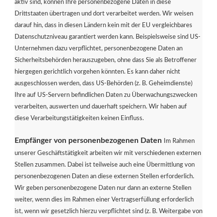
aktiv sind, können Ihre personenbezogene Daten in diese
Drittstaaten übertragen und dort verarbeitet werden. Wir weisen
darauf hin, dass in diesen Ländern kein mit der EU vergleichbares
Datenschutzniveau garantiert werden kann. Beispielsweise sind US-
Unternehmen dazu verpflichtet, personenbezogene Daten an
Sicherheitsbehörden herauszugeben, ohne dass Sie als Betroffener
hiergegen gerichtlich vorgehen könnten. Es kann daher nicht
ausgeschlossen werden, dass US-Behörden (z. B. Geheimdienste)
Ihre auf US-Servern befindlichen Daten zu Überwachungszwecken
verarbeiten, auswerten und dauerhaft speichern. Wir haben auf
diese Verarbeitungstätigkeiten keinen Einfluss.
Empfänger von personenbezogenen Daten
Im Rahmen
unserer Geschäftstätigkeit arbeiten wir mit verschiedenen externen
Stellen zusammen. Dabei ist teilweise auch eine Übermittlung von
personenbezogenen Daten an diese externen Stellen erforderlich.
Wir geben personenbezogene Daten nur dann an externe Stellen
weiter, wenn dies im Rahmen einer Vertragserfüllung erforderlich
ist, wenn wir gesetzlich hierzu verpflichtet sind (z. B. Weitergabe von