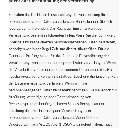
Recht auf Einschränkung der Verarbeitung
Sie haben das Recht, die Einschränkung der Verarbeitung Ihrer
personenbezogenen Daten zu verlangen. Hierzu können Sie sich
jederzeit an uns wenden. Das Recht auf Einschränkung der
Verarbeitung besteht in folgenden Fällen: Wenn Sie die Richtigkeit
Ihrer bei uns gespeicherten personenbezogenen Daten bestreiten,
benötigen wir in der Regel Zeit, um dies zu überprüfen. Für die
Dauer der Prüfung haben Sie das Recht, die Einschränkung der
Verarbeitung Ihrer personenbezogenen Daten zu verlangen. Wenn
die Verarbeitung Ihrer personenbezogenen Daten unrechtmäßig
geschah/geschieht, können Sie statt der Löschung die Einschränkung
der Datenverarbeitung verlangen. Wenn wir Ihre
personenbezogenen Daten nicht mehr benötigen, Sie sie jedoch zur
Ausübung, Verteidigung oder Geltendmachung von
Rechtsansprüchen benötigen, haben Sie das Recht, statt der
Löschung die Einschränkung der Verarbeitung Ihrer
personenbezogenen Daten zu verlangen. Wenn Sie einen
Widerspruch nach Art. 21 Abs. 1 DSGVO eingelegt haben, muss