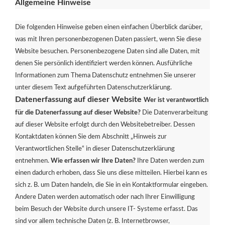
Allgemeine Hinweise
Die folgenden Hinweise geben einen einfachen Überblick darüber,
was mit Ihren personenbezogenen Daten passiert, wenn Sie diese
Website besuchen. Personenbezogene Daten sind alle Daten, mit
denen Sie persönlich identifiziert werden können. Ausführliche
Informationen zum Thema Datenschutz entnehmen Sie unserer
unter diesem Text aufgeführten Datenschutzerklärung.
Datenerfassung auf dieser Website
Wer ist verantwortlich
für die Datenerfassung auf dieser Website?
Die Datenverarbeitung
auf dieser Website erfolgt durch den Websitebetreiber. Dessen
Kontaktdaten können Sie dem Abschnitt „Hinweis zur
Verantwortlichen Stelle“ in dieser Datenschutzerklärung
entnehmen.
Wie erfassen wir Ihre Daten?
Ihre Daten werden zum
einen dadurch erhoben, dass Sie uns diese mitteilen. Hierbei kann es
sich z. B. um Daten handeln, die Sie in ein Kontaktformular eingeben.
Andere Daten werden automatisch oder nach Ihrer Einwilligung
beim Besuch der Website durch unsere IT- Systeme erfasst. Das
sind vor allem technische Daten (z. B. Internetbrowser,