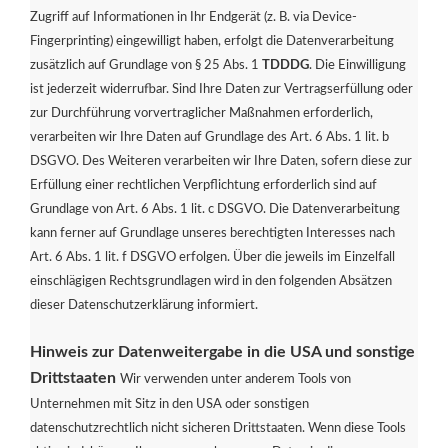
Zugriff auf Informationen in Ihr Endgerät (z. B. via Device-
Fingerprinting) eingewilligt haben, erfolgt die Datenverarbeitung
zusätzlich auf Grundlage von § 25 Abs. 1
TDDDG
. Die Einwilligung
ist jederzeit widerrufbar. Sind Ihre Daten zur Vertragserfüllung oder
zur Durchführung vorvertraglicher Maßnahmen erforderlich,
verarbeiten wir Ihre Daten auf Grundlage des Art. 6 Abs. 1 lit. b
DSGVO. Des Weiteren verarbeiten wir Ihre Daten, sofern diese zur
Erfüllung einer rechtlichen Verpflichtung erforderlich sind auf
Grundlage von Art. 6 Abs. 1 lit. c DSGVO. Die Datenverarbeitung
kann ferner auf Grundlage unseres berechtigten Interesses nach
Art. 6 Abs. 1 lit. f DSGVO erfolgen. Über die jeweils im Einzelfall
einschlägigen Rechtsgrundlagen wird in den folgenden Absätzen
dieser Datenschutzerklärung informiert.
Hinweis zur Datenweitergabe in die USA und sonstige
Drittstaaten
Wir verwenden unter anderem Tools von
Unternehmen mit Sitz in den USA oder sonstigen
datenschutzrechtlich nicht sicheren Drittstaaten. Wenn diese Tools