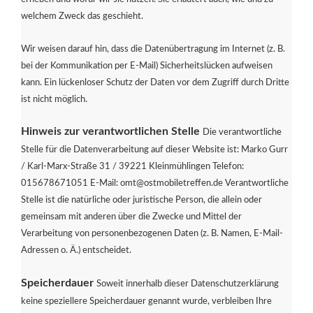
welchem Zweck das geschieht.
Wir weisen darauf hin, dass die Datenübertragung im Internet (z. B.
bei der Kommunikation per E-Mail) Sicherheitslücken aufweisen
kann. Ein lückenloser Schutz der Daten vor dem Zugriff durch Dritte
ist nicht möglich.
Hinweis zur verantwortlichen Stelle
Die verantwortliche
Stelle für die Datenverarbeitung auf dieser Website ist: Marko Gurr
/ Karl-Marx-Straße 31 / 39221 Kleinmühlingen Telefon:
015678671051 E-Mail: omt@ostmobiletreffen.de Verantwortliche
Stelle ist die natürliche oder juristische Person, die allein oder
gemeinsam mit anderen über die Zwecke und Mittel der
Verarbeitung von personenbezogenen Daten (z. B. Namen, E-Mail-
Adressen o. Ä.) entscheidet.
Speicherdauer
Soweit innerhalb dieser Datenschutzerklärung
keine speziellere Speicherdauer genannt wurde, verbleiben Ihre