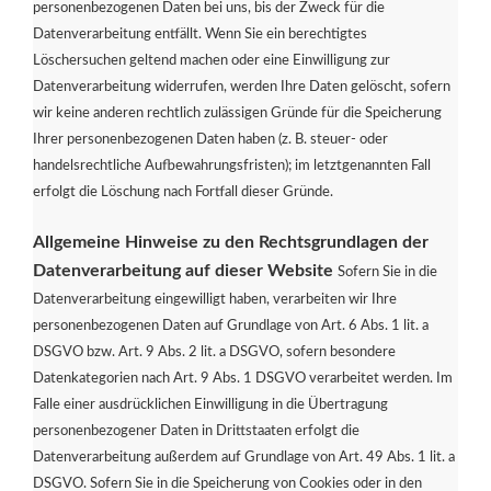
personenbezogenen Daten bei uns, bis der Zweck für die
Datenverarbeitung entfällt. Wenn Sie ein berechtigtes
Löschersuchen geltend machen oder eine Einwilligung zur
Datenverarbeitung widerrufen, werden Ihre Daten gelöscht, sofern
wir keine anderen rechtlich zulässigen Gründe für die Speicherung
Ihrer personenbezogenen Daten haben (z. B. steuer- oder
handelsrechtliche Aufbewahrungsfristen); im letztgenannten Fall
erfolgt die Löschung nach Fortfall dieser Gründe.
Allgemeine Hinweise zu den Rechtsgrundlagen der
Datenverarbeitung auf dieser Website
Sofern Sie in die
Datenverarbeitung eingewilligt haben, verarbeiten wir Ihre
personenbezogenen Daten auf Grundlage von Art. 6 Abs. 1 lit. a
DSGVO bzw. Art. 9 Abs. 2 lit. a DSGVO, sofern besondere
Datenkategorien nach Art. 9 Abs. 1 DSGVO verarbeitet werden. Im
Falle einer ausdrücklichen Einwilligung in die Übertragung
personenbezogener Daten in Drittstaaten erfolgt die
Datenverarbeitung außerdem auf Grundlage von Art. 49 Abs. 1 lit. a
DSGVO. Sofern Sie in die Speicherung von Cookies oder in den