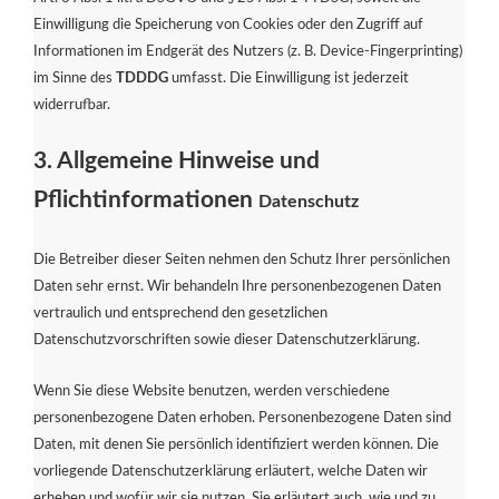
Einwilligung die Speicherung von Cookies oder den Zugriff auf
Informationen im Endgerät des Nutzers (z. B. Device-Fingerprinting)
im Sinne des
TDDDG
umfasst. Die Einwilligung ist jederzeit
widerrufbar.
3. Allgemeine Hinweise und
Pflichtinformationen
Datenschutz
Die Betreiber dieser Seiten nehmen den Schutz Ihrer persönlichen
Daten sehr ernst. Wir behandeln Ihre personenbezogenen Daten
vertraulich und entsprechend den gesetzlichen
Datenschutzvorschriften sowie dieser Datenschutzerklärung.
Wenn Sie diese Website benutzen, werden verschiedene
personenbezogene Daten erhoben. Personenbezogene Daten sind
Daten, mit denen Sie persönlich identifiziert werden können. Die
vorliegende Datenschutzerklärung erläutert, welche Daten wir
erheben und wofür wir sie nutzen. Sie erläutert auch, wie und zu