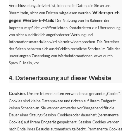
Verschlüsselung aktiviert ist, können die Daten, die Sie an uns
Widerspruch
übermitteln, nicht von Dritten mitgelesen werden.
gegen Werbe-E-Mails
Der Nutzung von im Rahmen der
Impressumspflicht veröffentlichten Kontaktdaten zur Übersendung
von nicht ausdrücklich angeforderter Werbung und
Informationsmaterialien wird hiermit widersprochen. Die Betreiber
der Seiten behalten sich ausdrücklich rechtliche Schritte im Falle der
unverlangten Zusendung von Werbeinformationen, etwa durch
Spam-E-Mails, vor.
4. Datenerfassung auf dieser Website
Cookies
Unsere Internetseiten verwenden so genannte „Cooies“.
Cookies sind kleine Datenpakete und richten auf Ihrem Endgerät
keinen Schaden an. Sie werden entweder vorübergehend für die
Dauer einer Sitzung (Session-Cookies) oder dauerhaft (permanente
Cookies) auf Ihrem Endgerät gespeichert. Session-Cookies werden
nach Ende Ihres Besuchs automatisch gelöscht. Permanente Cookies