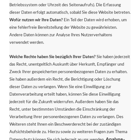
Betriebssystem oder Uhrzeit des Seitenaufrufs). Die Erfassung
dieser Daten erfolgt automatisch, sobald Sie diese Website betreten.
Wofür nutzen wir Ihre Daten?
Ein Teil der Daten wird erhoben, um
eine fehlerfreie Bereitstellung der Website zu gewährleisten.
Andere Daten können zur Analyse Ihres Nutzerverhaltens
verwendet werden.
Welche Rechte haben Sie bezüglich Ihrer Daten?
Sie haben jederzeit
das Recht, unentgeltlich Auskunft über Herkunft, Empfänger und
Zweck Ihrer gespeicherten personenbezogenen Daten zu erhalten.
Sie haben außerdem ein Recht, die Berichtigung oder Löschung
dieser Daten zu verlangen. Wenn Sie eine Einwilligung zur
Datenverarbeitung erteilt haben, können Sie diese Einwilligung
jederzeit für die Zukunft widerrufen. Außerdem haben Sie das
Recht, unter bestimmten Umständen die Einschränkung der
Verarbeitung Ihrer personenbezogenen Daten zu verlangen. Des
Weiteren steht Ihnen ein Beschwerderecht bei der zuständigen
Aufsichtsbehörde zu. Hierzu sowie zu weiteren Fragen zum Thema
Analyse-
Datenschutz können Sie sich jederzeit an uns wenden.