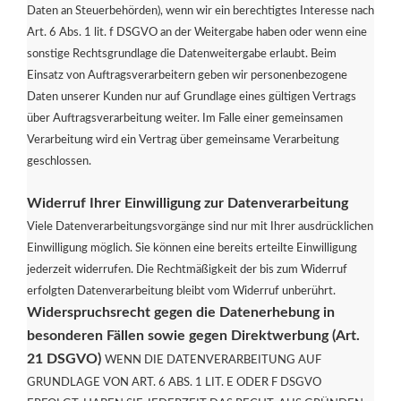
Daten an Steuerbehörden), wenn wir ein berechtigtes Interesse nach
Art. 6 Abs. 1 lit. f DSGVO an der Weitergabe haben oder wenn eine
sonstige Rechtsgrundlage die Datenweitergabe erlaubt. Beim
Einsatz von Auftragsverarbeitern geben wir personenbezogene
Daten unserer Kunden nur auf Grundlage eines gültigen Vertrags
über Auftragsverarbeitung weiter. Im Falle einer gemeinsamen
Verarbeitung wird ein Vertrag über gemeinsame Verarbeitung
geschlossen.
Widerruf Ihrer Einwilligung zur Datenverarbeitung
Viele Datenverarbeitungsvorgänge sind nur mit Ihrer ausdrücklichen
Einwilligung möglich. Sie können eine bereits erteilte Einwilligung
jederzeit widerrufen. Die Rechtmäßigkeit der bis zum Widerruf
erfolgten Datenverarbeitung bleibt vom Widerruf unberührt.
Widerspruchsrecht gegen die Datenerhebung in
besonderen Fällen sowie gegen Direktwerbung (Art.
21 DSGVO)
WENN DIE DATENVERARBEITUNG AUF
GRUNDLAGE VON ART. 6 ABS. 1 LIT. E ODER F DSGVO