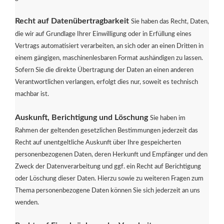
Recht auf Datenübertragbarkeit
Sie haben das Recht, Daten,
die wir auf Grundlage Ihrer Einwilligung oder in Erfüllung eines
Vertrags automatisiert verarbeiten, an sich oder an einen Dritten in
einem gängigen, maschinenlesbaren Format aushändigen zu lassen.
Sofern Sie die direkte Übertragung der Daten an einen anderen
Verantwortlichen verlangen, erfolgt dies nur, soweit es technisch
machbar ist.
Auskunft, Berichtigung und Löschung
Sie haben im
Rahmen der geltenden gesetzlichen Bestimmungen jederzeit das
Recht auf unentgeltliche Auskunft über Ihre gespeicherten
personenbezogenen Daten, deren Herkunft und Empfänger und den
Zweck der Datenverarbeitung und ggf. ein Recht auf Berichtigung
oder Löschung dieser Daten. Hierzu sowie zu weiteren Fragen zum
Thema personenbezogene Daten können Sie sich jederzeit an uns
wenden.