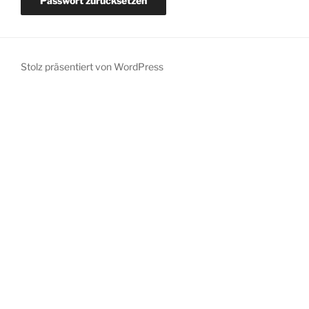
Stolz präsentiert von WordPress