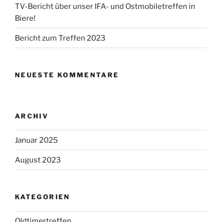
TV-Bericht über unser IFA- und Ostmobiletreffen in
Biere!
Bericht zum Treffen 2023
NEUESTE KOMMENTARE
ARCHIV
Januar 2025
August 2023
KATEGORIEN
Oldtimertreffen