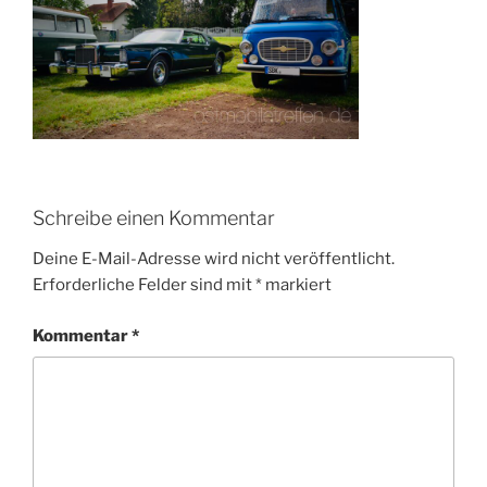
Schreibe einen Kommentar
Deine E-Mail-Adresse wird nicht veröffentlicht.
Erforderliche Felder sind mit
*
markiert
Kommentar
*