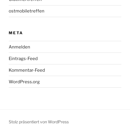
ostmobiletreffen
META
Anmelden
Eintrags-Feed
Kommentar-Feed
WordPress.org
Stolz präsentiert von WordPress