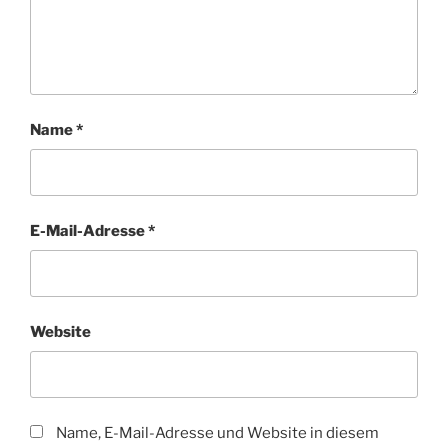
Name
*
E-Mail-Adresse
*
Website
Name, E-Mail-Adresse und Website in diesem